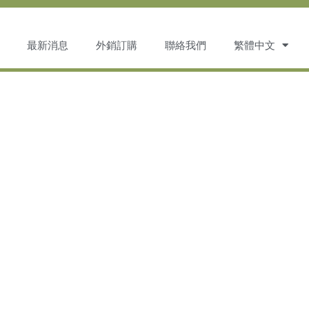
最新消息
外銷訂購
聯絡我們
繁體中文