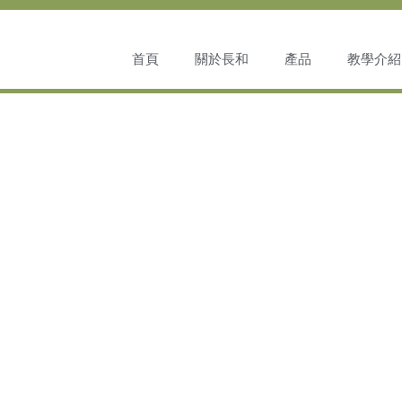
首頁
關於長和
產品
教學介紹